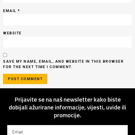
EMAIL
*
WEBSITE
SAVE MY NAME, EMAIL, AND WEBSITE IN THIS BROWSER
FOR THE NEXT TIME I COMMENT.
Prijavite se na naš newsletter kako biste
dobijali ažurirane informacije, vijesti, uvide ili
promocije.