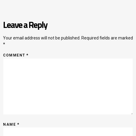
Leave a Reply
Your email address will not be published.
Required fields are marked
*
COMMENT
*
NAME
*