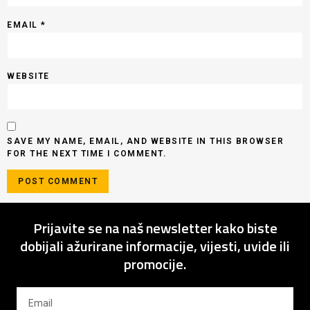
EMAIL
*
WEBSITE
SAVE MY NAME, EMAIL, AND WEBSITE IN THIS BROWSER
FOR THE NEXT TIME I COMMENT.
Prijavite se na naš newsletter kako biste
dobijali ažurirane informacije, vijesti, uvide ili
promocije.