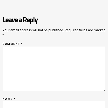
Leave a Reply
Your email address will not be published.
Required fields are marked
*
COMMENT
*
NAME
*