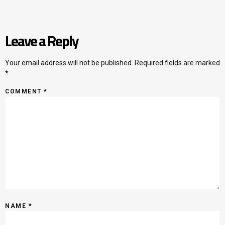
Leave a Reply
Your email address will not be published.
Required fields are marked
*
COMMENT
*
NAME
*