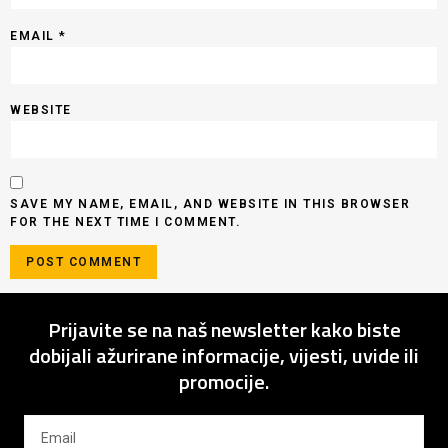
EMAIL
*
WEBSITE
SAVE MY NAME, EMAIL, AND WEBSITE IN THIS BROWSER
FOR THE NEXT TIME I COMMENT.
Prijavite se na naš newsletter kako biste
dobijali ažurirane informacije, vijesti, uvide ili
promocije.