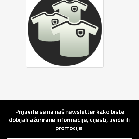
Prijavite se na naš newsletter kako biste
dobijali ažurirane informacije, vijesti, uvide ili
promocije.